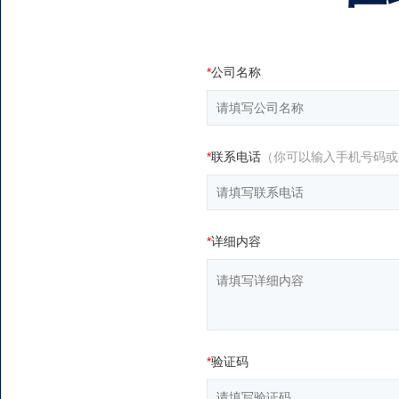
*
公司名称
*
联系电话
（你可以输入手机号码或
*
详细内容
*
验证码