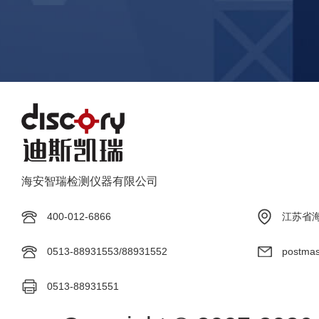
400-012-6866
江苏省海
0513-88931553/88931552
postmas
0513-88931551
Copyright © 2007-2026