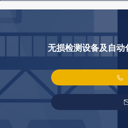
海安智瑞检测仪器有限公司