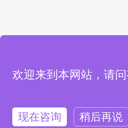
欢迎来到本网站，请问
现在咨询
稍后再说