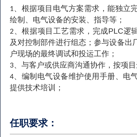
、充分了解客户项目需求及工艺要求
1
部件的设计；
、负责标准件的选型，外购件的选配
2
、与客户或供应商沟通协作，按项目
3
、编写项目技术文档；负责客户现场
4
、应具备良好的创新意识和自学习能
5
机械设备提出新的开发和改进意见；
任职要求：
、机械相关专业大专以上，具有三年
1