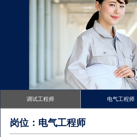
调试工程师
电气工程师
岗位：机械工程师