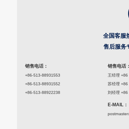
全国客服热线
售后服务专线
销售电话：
销售电话
+86-513-88931553
王经理
+86 
+86-513-88931552
苏经理
+86 
+86-513-88922238
刘经理
+86 
E-MAIL：
postmaster